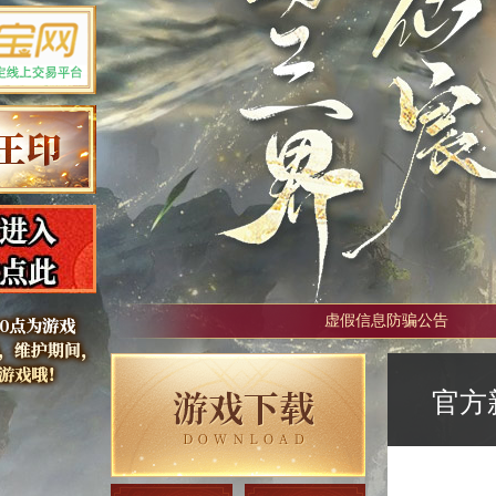
虚假信息防骗公告
官方