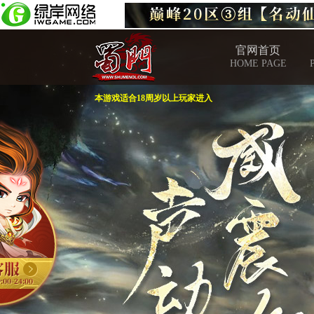
官网首页
HOME PAGE
本游戏适合18周岁以上玩家进入