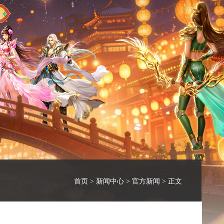
首页
>
新闻中心
>
官方新闻
> 正文