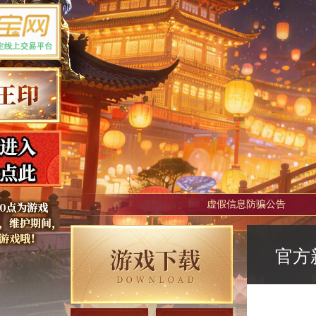
虚假信息防骗公告
官方