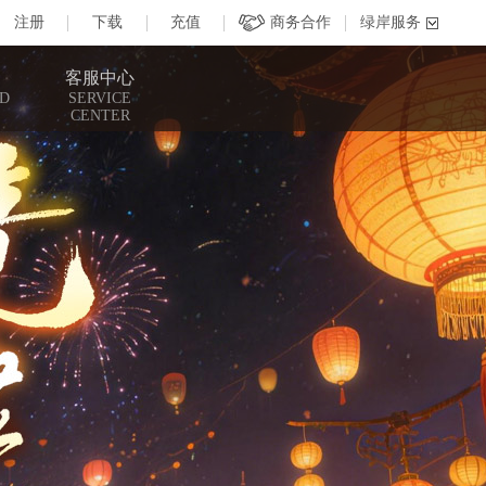
客服中心
D
SERVICE
CENTER