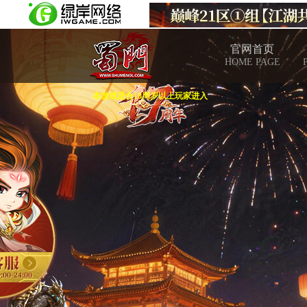
官网首页
HOME PAGE
本游戏适合18周岁以上玩家进入