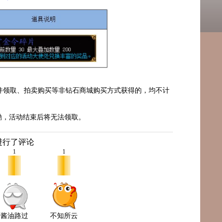
；
件领取、拍卖购买等非钻石商城购买方式获得的，均不计
励，活动结束后将无法领取。