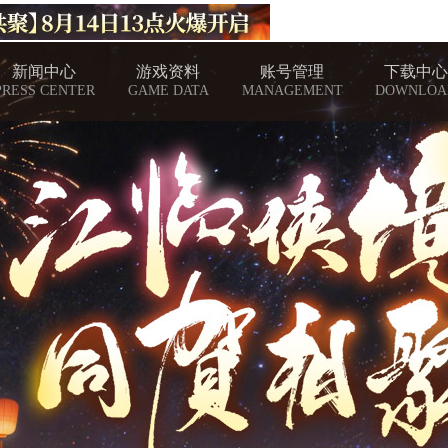
新闻中心
游戏资料
账号管理
下载中心
PRESS CENTER
GAME DATA
MANAGEMENT
DOWNLOA