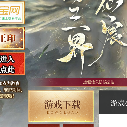
虚假信息防骗公告
游戏