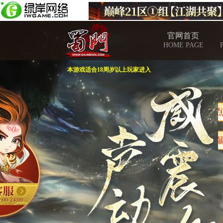
官网首页
HOME PAGE
本游戏适合18周岁以上玩家进入