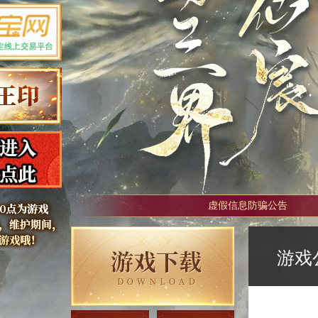
虚假信息防骗公告
游戏