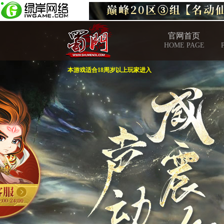
官网首页
HOME PAGE
本游戏适合18周岁以上玩家进入