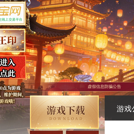
虚假信息防骗公告
游戏