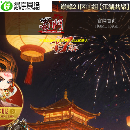
官网首页
HOME PAGE
本游戏适合18周岁以上玩家进入