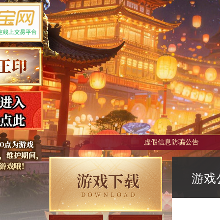
虚假信息防骗公告
游戏