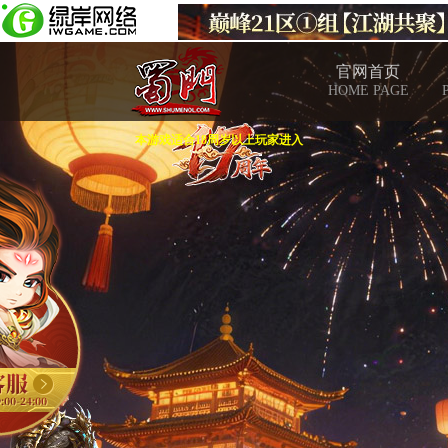
官网首页
HOME PAGE
本游戏适合18周岁以上玩家进入