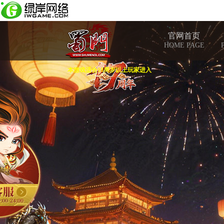
官网首页
HOME PAGE
本游戏适合18周岁以上玩家进入