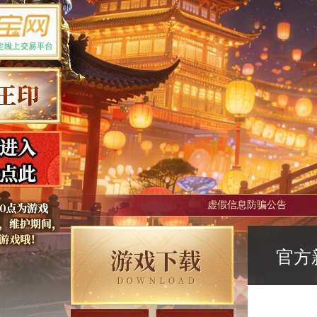
虚假信息防骗公告
官方