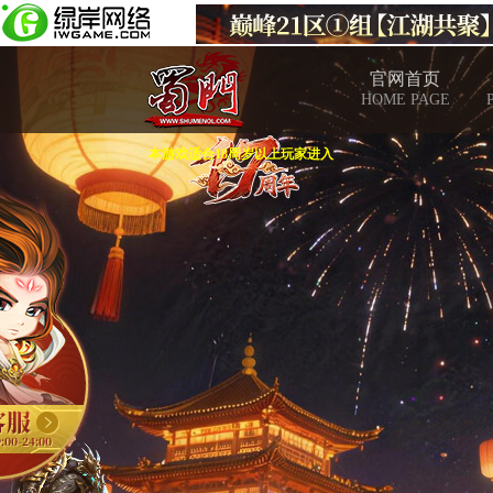
官网首页
HOME PAGE
本游戏适合18周岁以上玩家进入