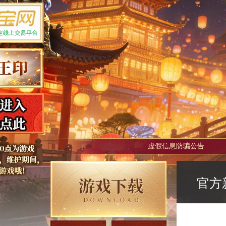
虚假信息防骗公告
官方