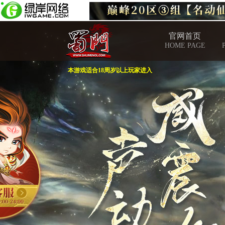
官网首页
HOME PAGE
本游戏适合18周岁以上玩家进入