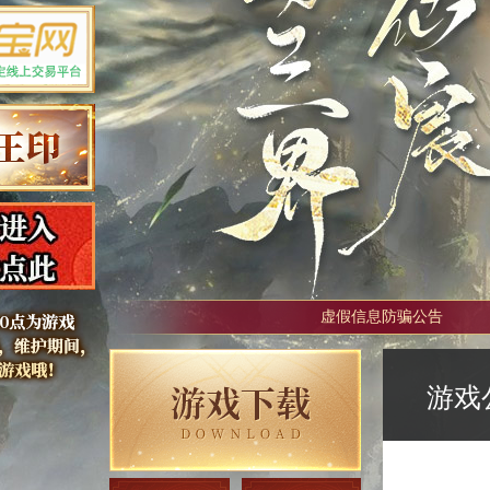
虚假信息防骗公告
游戏