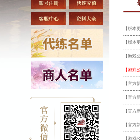
【版本
【版本
【游戏
【游戏
【官方
【官方
【官方
【官方
【游戏