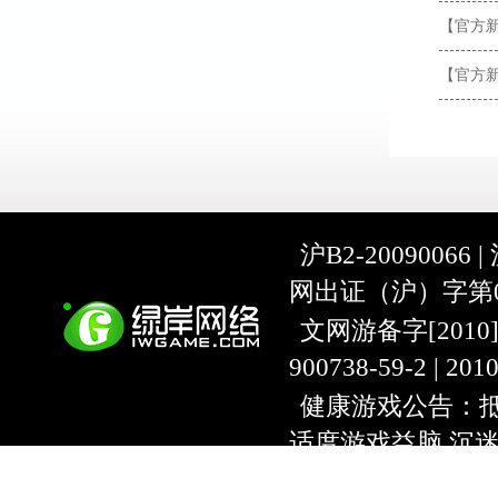
【官方
【官方
沪B2-20090066 |
网出证（沪）字第07
文网游备字[2010]C-
900738-59-2 | 20
健康游戏公告：抵
适度游戏益脑 沉
上海绿岸网络科